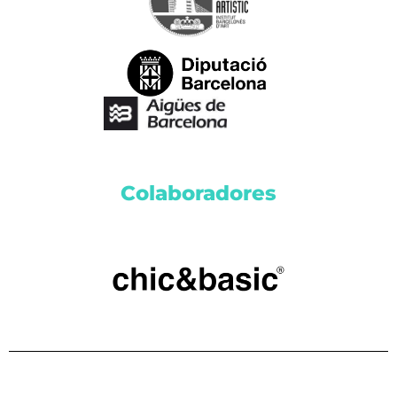
Colaboradores