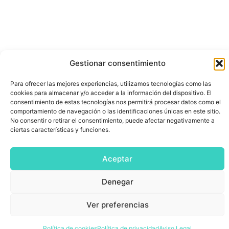
Gestionar consentimiento
Para ofrecer las mejores experiencias, utilizamos tecnologías como las
cookies para almacenar y/o acceder a la información del dispositivo. El
consentimiento de estas tecnologías nos permitirá procesar datos como el
comportamiento de navegación o las identificaciones únicas en este sitio.
No consentir o retirar el consentimiento, puede afectar negativamente a
ciertas características y funciones.
Aceptar
Denegar
Ver preferencias
Política de cookies
Política de privacidad
Aviso Legal