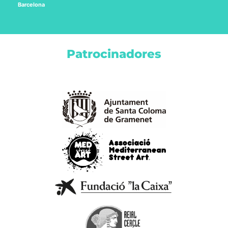
Barcelona
Patrocinadores