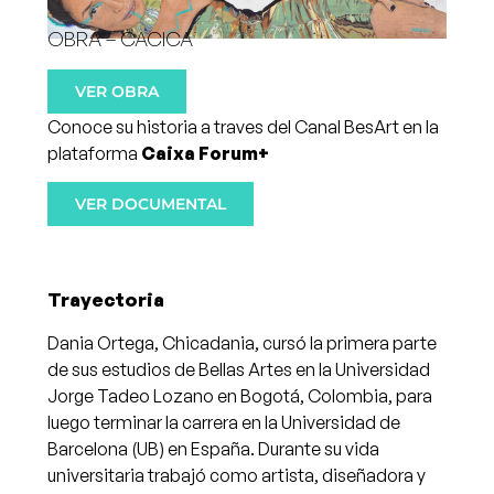
OBRA – CACICA
VER OBRA
Conoce su historia a traves del Canal BesArt en la
plataforma
Caixa Forum+
VER DOCUMENTAL
Trayectoria
Dania Ortega, Chicadania, cursó la primera parte
de sus estudios de Bellas Artes en la Universidad
Jorge Tadeo Lozano en Bogotá, Colombia, para
luego terminar la carrera en la Universidad de
Barcelona (UB) en España. Durante su vida
universitaria trabajó como artista, diseñadora y