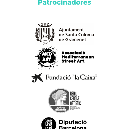
Patrocinadores