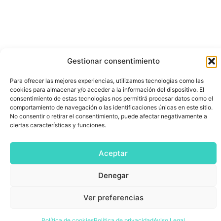
Gestionar consentimiento
Para ofrecer las mejores experiencias, utilizamos tecnologías como las
cookies para almacenar y/o acceder a la información del dispositivo. El
consentimiento de estas tecnologías nos permitirá procesar datos como el
comportamiento de navegación o las identificaciones únicas en este sitio.
No consentir o retirar el consentimiento, puede afectar negativamente a
ciertas características y funciones.
Aceptar
Denegar
Ver preferencias
Política de cookies
Política de privacidad
Aviso Legal