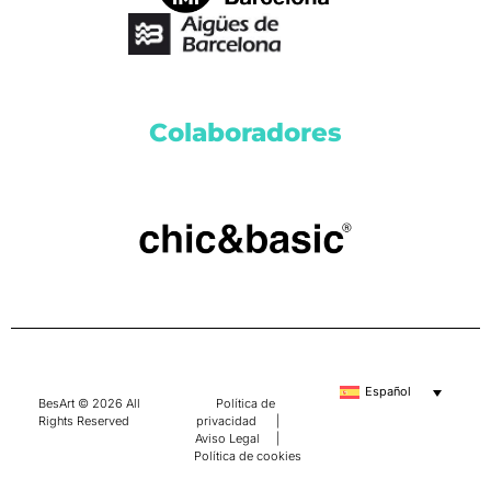
Colaboradores
Español
BesArt © 2026 All
Política de
Rights Reserved
privacidad
|
Aviso Legal
|
Política de cookies