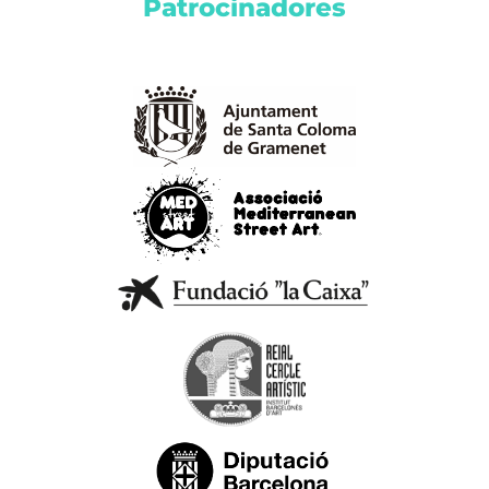
Patrocinadores