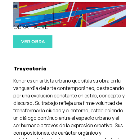
OBRA –
ALIVE
VER OBRA
Trayectoria
Kenor es un artista urbano que sitúa su obra en la
vanguardia del arte contemporáneo, destacando
por una evolución constante en estilo, concepto y
discurso. Su trabajo refleja una firme voluntad de
transformar la ciudad y el entorno, estableciendo
un diálogo continuo entre el espacio urbano y el
ser humano a través de la expresión creativa. Sus
composiciones, de carácter orgánico y