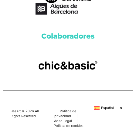
Colaboradores
Español
BesArt © 2026 All
Política de
Rights Reserved
privacidad
|
Aviso Legal
|
Política de cookies