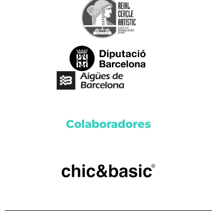
Colaboradores