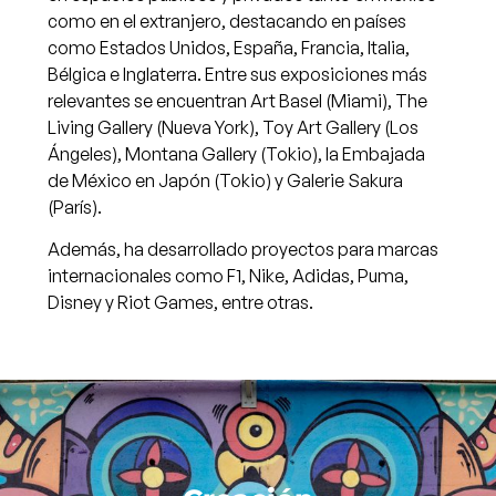
como en el extranjero, destacando en países
como Estados Unidos, España, Francia, Italia,
Bélgica e Inglaterra. Entre sus exposiciones más
relevantes se encuentran Art Basel (Miami), The
Living Gallery (Nueva York), Toy Art Gallery (Los
Ángeles), Montana Gallery (Tokio), la Embajada
de México en Japón (Tokio) y Galerie Sakura
(París).
Además, ha desarrollado proyectos para marcas
internacionales como F1, Nike, Adidas, Puma,
Disney y Riot Games, entre otras.