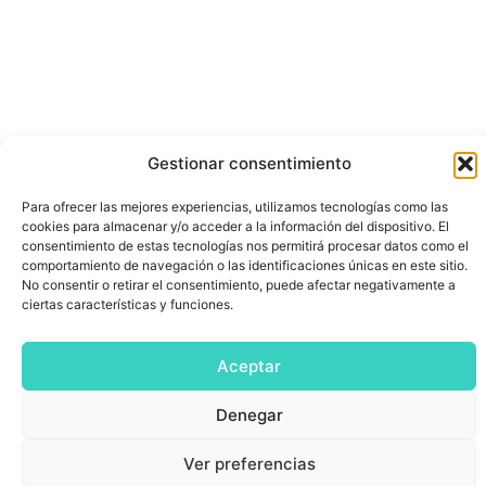
Gestionar consentimiento
Para ofrecer las mejores experiencias, utilizamos tecnologías como las
cookies para almacenar y/o acceder a la información del dispositivo. El
consentimiento de estas tecnologías nos permitirá procesar datos como el
comportamiento de navegación o las identificaciones únicas en este sitio.
No consentir o retirar el consentimiento, puede afectar negativamente a
ciertas características y funciones.
Aceptar
Denegar
Ver preferencias