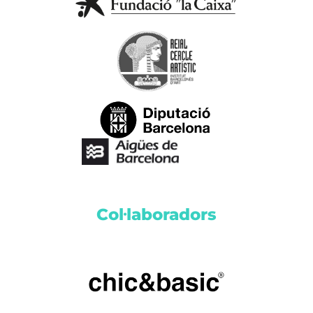
Col·laboradors