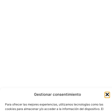
Gestionar consentimiento
Para ofrecer las mejores experiencias, utilizamos tecnologías como las
cookies para almacenar y/o acceder a la información del dispositivo. El