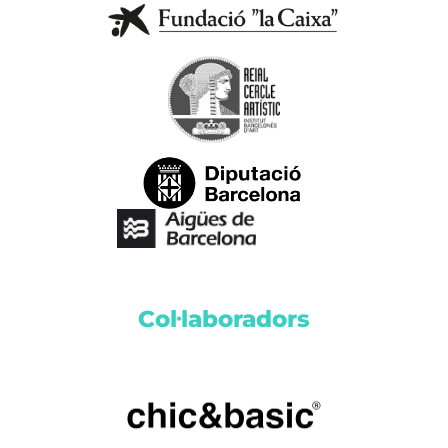
Col·laboradors