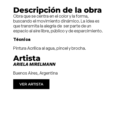
Descripción de la obra
Obra que se centra en el color y la forma,
buscando el movimiento dinámico. La idea es
que transmita la alegría de ser parte de un
espacio al aire libre, público y de esparcimiento.
Técnica
Pintura Acrílica al agua, pincel y brocha.
Artista
ARIELA MIRELMANN
Buenos Aires, Argentina
VER ARTISTA