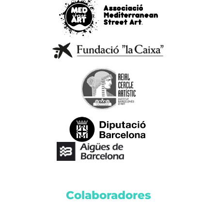
Colaboradores