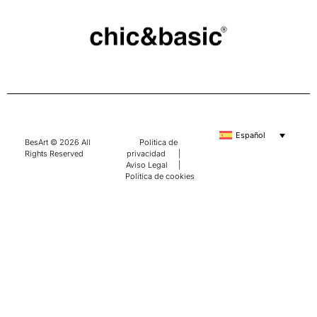
Español
BesArt © 2026 All
Política de
Rights Reserved
privacidad
|
Aviso Legal
|
Política de cookies