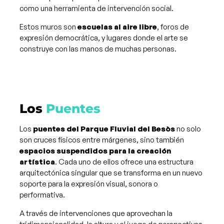
como una herramienta de intervención social.
Estos muros son
escuelas al aire libre
, foros de
expresión democrática, y lugares donde el arte se
construye con las manos de muchas personas.
Los
Puentes
Los
puentes del Parque Fluvial del Besòs
no solo
son cruces físicos entre márgenes, sino también
espacios suspendidos para la creación
artística
. Cada uno de ellos ofrece una estructura
arquitectónica singular que se transforma en un nuevo
soporte para la expresión visual, sonora o
performativa.
A través de intervenciones que aprovechan la