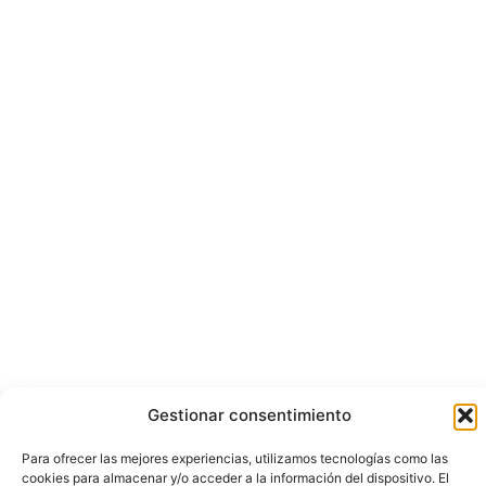
Gestionar consentimiento
Para ofrecer las mejores experiencias, utilizamos tecnologías como las
cookies para almacenar y/o acceder a la información del dispositivo. El