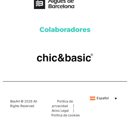
Colaboradores
Español
BesArt © 2026 All
Política de
Rights Reserved
privacidad
|
Aviso Legal
|
Política de cookies