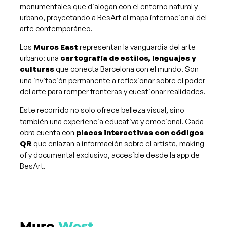
monumentales que dialogan con el entorno natural y
urbano, proyectando a BesArt al mapa internacional del
arte contemporáneo​.
Los
Muros East
representan la vanguardia del arte
urbano: una
cartografía de estilos, lenguajes y
culturas
que conecta Barcelona con el mundo. Son
una invitación permanente a reflexionar sobre el poder
del arte para romper fronteras y cuestionar realidades.
Este recorrido no solo ofrece belleza visual, sino
también una experiencia educativa y emocional. Cada
obra cuenta con
placas interactivas con códigos
QR
que enlazan a información sobre el artista, making
of y documental exclusivo, accesible desde la app de
BesArt.
Muro
West