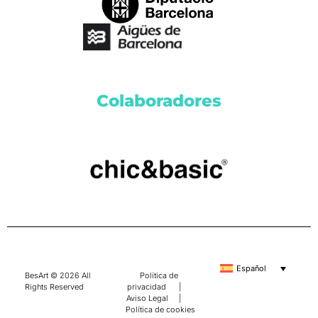
Colaboradores
Español
BesArt © 2026 All
Política de
Rights Reserved
privacidad
|
Aviso Legal
|
Política de cookies