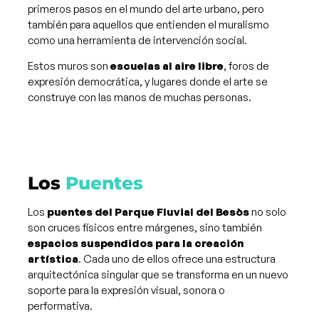
primeros pasos en el mundo del arte urbano, pero
también para aquellos que entienden el muralismo
como una herramienta de intervención social.
Estos muros son
escuelas al aire libre
, foros de
expresión democrática, y lugares donde el arte se
construye con las manos de muchas personas.
Los
Puentes
Los
puentes del Parque Fluvial del Besòs
no solo
son cruces físicos entre márgenes, sino también
espacios suspendidos para la creación
artística
. Cada uno de ellos ofrece una estructura
arquitectónica singular que se transforma en un nuevo
soporte para la expresión visual, sonora o
performativa.