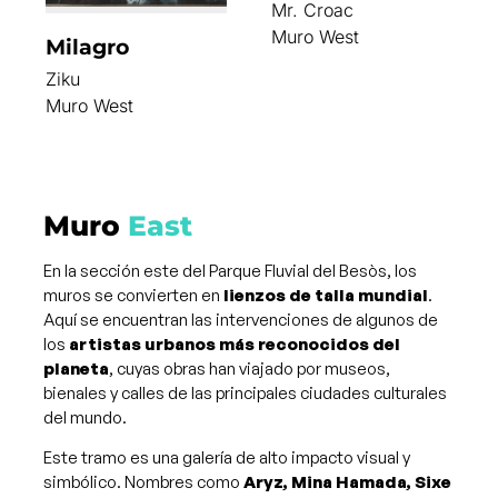
Mr. Croac
Muro West
Milagro
Ziku
Muro West
Muro
East
En la sección este del Parque Fluvial del Besòs, los
muros se convierten en
lienzos de talla mundial
.
Aquí se encuentran las intervenciones de algunos de
los
artistas urbanos más reconocidos del
planeta
, cuyas obras han viajado por museos,
bienales y calles de las principales ciudades culturales
del mundo.
Este tramo es una galería de alto impacto visual y
simbólico. Nombres como
Aryz, Mina Hamada, Sixe