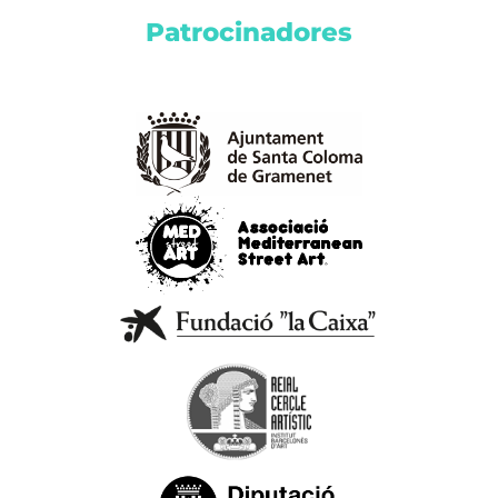
Patrocinadores