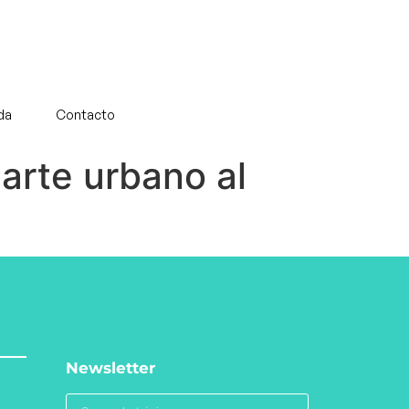
da
Contacto
arte urbano al
Newsletter