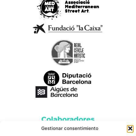
Colaboradores
Gestionar consentimiento