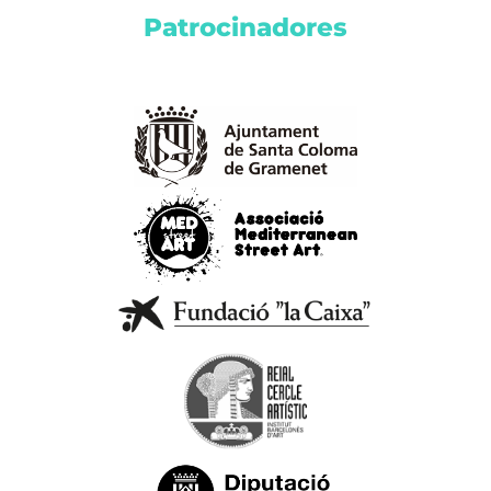
Patrocinadores