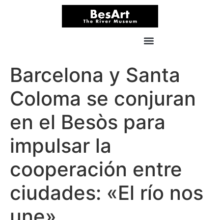
Barcelona y Santa
Coloma se conjuran
en el Besòs para
impulsar la
cooperación entre
ciudades: «El río nos
une»