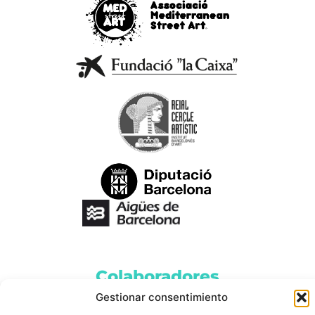
Colaboradores
Gestionar consentimiento