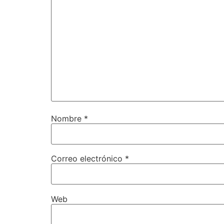
Nombre
*
Correo electrónico
*
Web