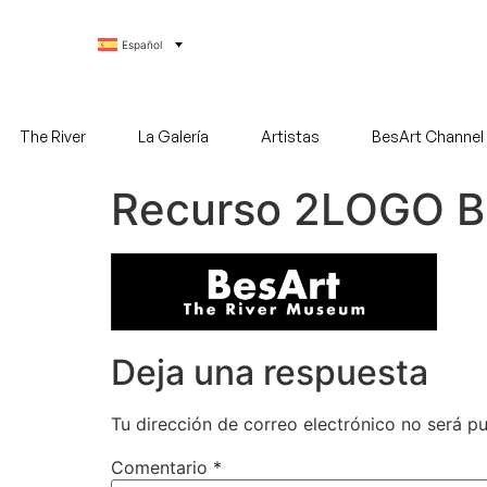
Español
The River
La Galería
Artistas
BesArt Channel
Recurso 2LOGO 
Deja una respuesta
Tu dirección de correo electrónico no será pu
Comentario
*