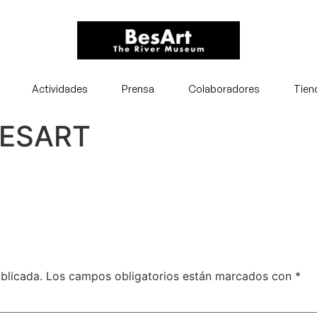
Actividades
Prensa
Colaboradores
Tien
BESART
blicada.
Los campos obligatorios están marcados con
*