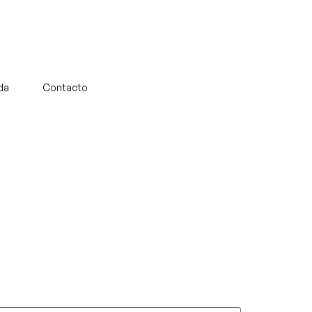
da
Contacto