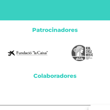
Patrocinadores
Colaboradores