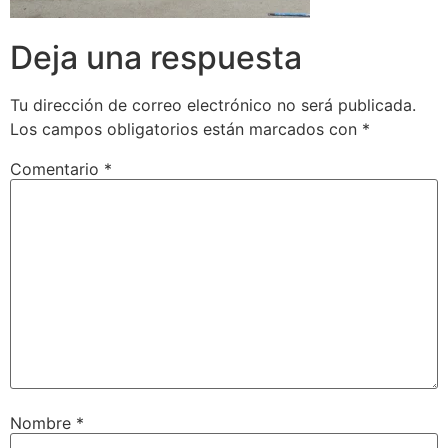
Deja una respuesta
Tu dirección de correo electrónico no será publicada.
Los campos obligatorios están marcados con
*
Comentario
*
Nombre
*