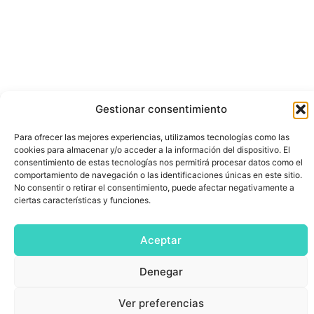
Gestionar consentimiento
Para ofrecer las mejores experiencias, utilizamos tecnologías como las
cookies para almacenar y/o acceder a la información del dispositivo. El
consentimiento de estas tecnologías nos permitirá procesar datos como el
comportamiento de navegación o las identificaciones únicas en este sitio.
No consentir o retirar el consentimiento, puede afectar negativamente a
ciertas características y funciones.
Aceptar
Denegar
Ver preferencias