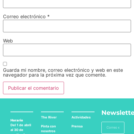
Correo electrónico
*
Web
Guarda mi nombre, correo electrónico y web en este
navegador para la próxima vez que comente.
Newslette
The River
Actividades
Horario
Del 1 de abril
Pinta con
Prensa
al 30 de
nosotros