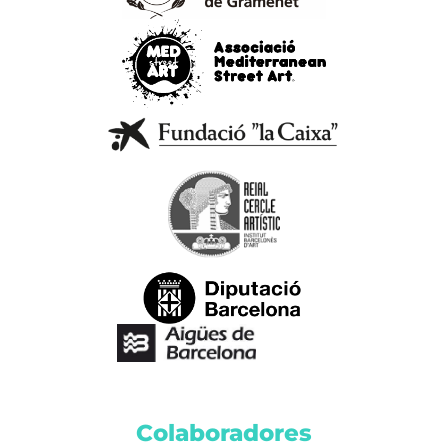
Colaboradores