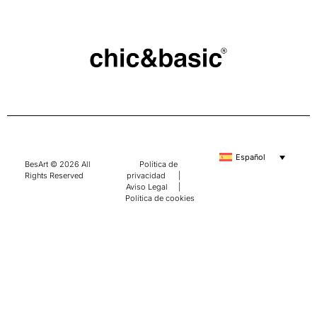
Español
BesArt © 2026 All
Política de
Rights Reserved
privacidad
|
Aviso Legal
|
Política de cookies