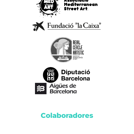
Colaboradores