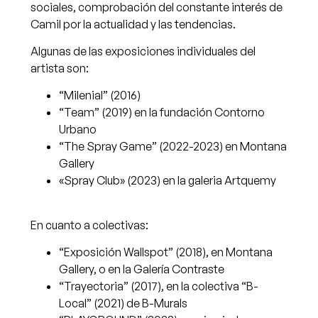
sociales, comprobación del constante interés de
Camil por la actualidad y las tendencias.
Algunas de las exposiciones individuales del
artista son:
“Milenial” (2016)
“Team” (2019) en la fundación Contorno
Urbano
“The Spray Game” (2022-2023) en Montana
Gallery
«Spray Club» (2023) en la galeria Artquemy
En cuanto a colectivas:
“Exposición Wallspot” (2018), en Montana
Gallery, o en la Galería Contraste
“Trayectoria” (2017), en la colectiva “B-
Local” (2021) de B-Murals