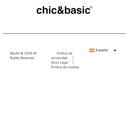
Español
BesArt © 2026 All
Política de
Rights Reserved
privacidad
|
Aviso Legal
|
Política de cookies