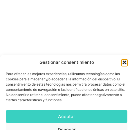
Gestionar consentimiento
Para ofrecer las mejores experiencias, utilizamos tecnologías como las
cookies para almacenar y/o acceder a la información del dispositivo. El
consentimiento de estas tecnologías nos permitirá procesar datos como el
comportamiento de navegación o las identificaciones únicas en este sitio.
No consentir o retirar el consentimiento, puede afectar negativamente a
ciertas características y funciones.
Aceptar
Denegar