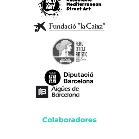
Colaboradores