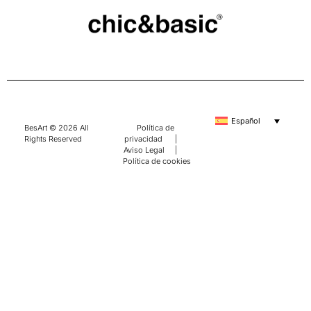
Español
BesArt © 2026 All
Política de
Rights Reserved
privacidad
|
Aviso Legal
|
Política de cookies