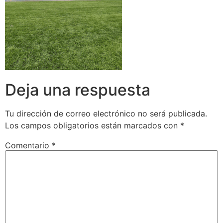
Deja una respuesta
Tu dirección de correo electrónico no será publicada.
Los campos obligatorios están marcados con
*
Comentario
*