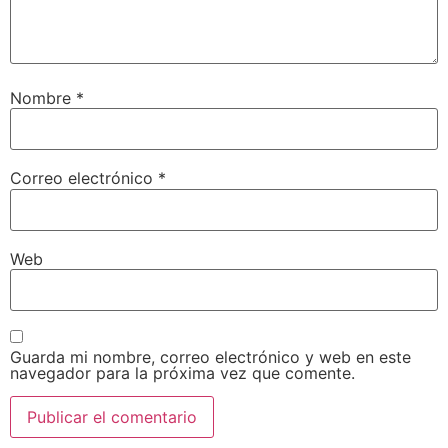
Nombre
*
Correo electrónico
*
Web
Guarda mi nombre, correo electrónico y web en este
navegador para la próxima vez que comente.