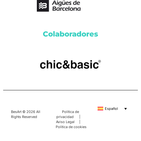
Colaboradores
Español
BesArt © 2026 All
Política de
Rights Reserved
privacidad
|
Aviso Legal
|
Política de cookies