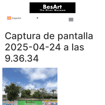
Español
Captura de pantalla
2025-04-24 a las
9.36.34