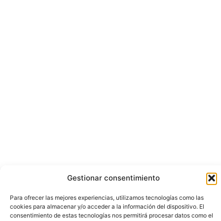
Gestionar consentimiento
Para ofrecer las mejores experiencias, utilizamos tecnologías como las
cookies para almacenar y/o acceder a la información del dispositivo. El
consentimiento de estas tecnologías nos permitirá procesar datos como el