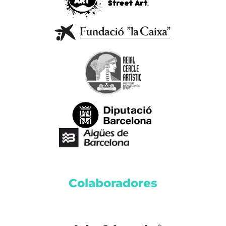
Colaboradores