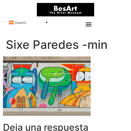
Español
Sixe Paredes -min
Deja una respuesta