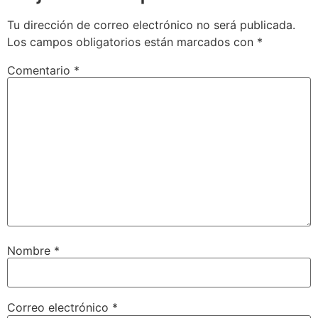
Tu dirección de correo electrónico no será publicada.
Los campos obligatorios están marcados con
*
Comentario
*
Nombre
*
Correo electrónico
*