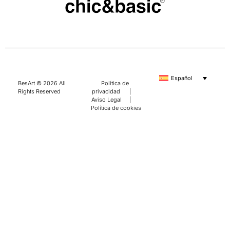
Español
BesArt © 2026 All
Política de
Rights Reserved
privacidad
|
Aviso Legal
|
Política de cookies