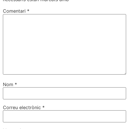
Comentari
*
Nom
*
Correu electrònic
*