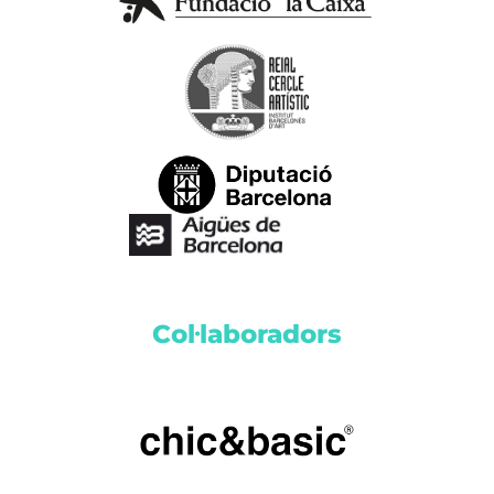
Col·laboradors