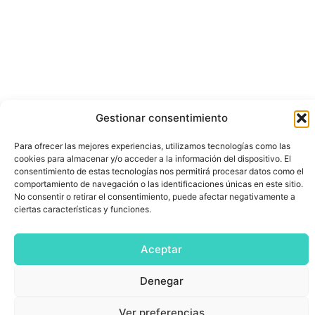
Gestionar consentimiento
Para ofrecer las mejores experiencias, utilizamos tecnologías como las
cookies para almacenar y/o acceder a la información del dispositivo. El
consentimiento de estas tecnologías nos permitirá procesar datos como el
comportamiento de navegación o las identificaciones únicas en este sitio.
No consentir o retirar el consentimiento, puede afectar negativamente a
ciertas características y funciones.
Aceptar
Denegar
Ver preferencias