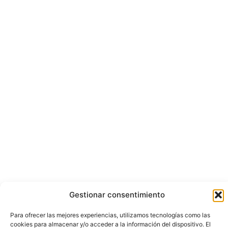
Gestionar consentimiento
Para ofrecer las mejores experiencias, utilizamos tecnologías como las
cookies para almacenar y/o acceder a la información del dispositivo. El