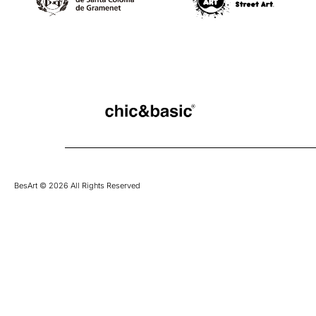
BesArt © 2026 All Rights Reserved