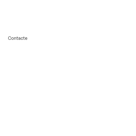
Contacte