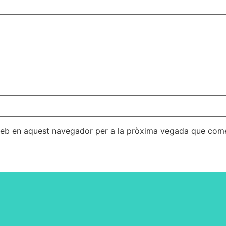
 web en aquest navegador per a la pròxima vegada que come