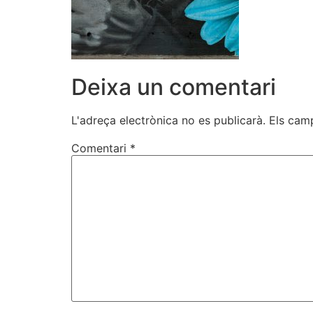
Deixa un comentari
L'adreça electrònica no es publicarà.
Els cam
Comentari
*