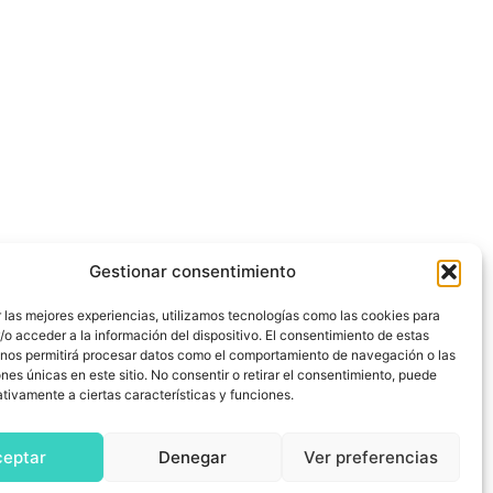
Gestionar consentimiento
 las mejores experiencias, utilizamos tecnologías como las cookies para
o acceder a la información del dispositivo. El consentimiento de estas
 nos permitirá procesar datos como el comportamiento de navegación o las
ones únicas en este sitio. No consentir o retirar el consentimiento, puede
tivamente a ciertas características y funciones.
ceptar
Denegar
Ver preferencias