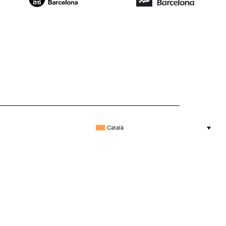
Català