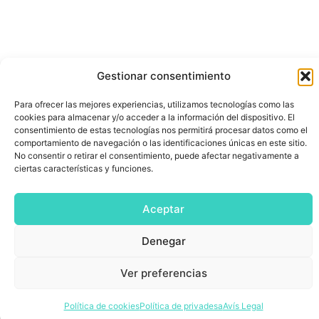
Gestionar consentimiento
Para ofrecer las mejores experiencias, utilizamos tecnologías como las
cookies para almacenar y/o acceder a la información del dispositivo. El
consentimiento de estas tecnologías nos permitirá procesar datos como el
comportamiento de navegación o las identificaciones únicas en este sitio.
No consentir o retirar el consentimiento, puede afectar negativamente a
ciertas características y funciones.
Aceptar
Denegar
Ver preferencias
Política de cookies
Política de privadesa
Avís Legal