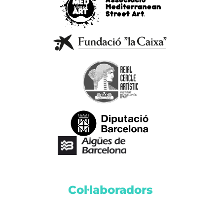
Col·laboradors