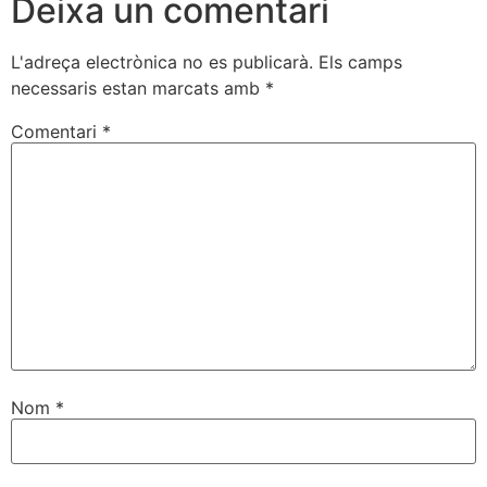
Deixa un comentari
L'adreça electrònica no es publicarà.
Els camps
necessaris estan marcats amb
*
Comentari
*
Nom
*