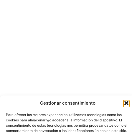
Gestionar consentimiento
Para ofrecer las mejores experiencias, utilizamos tecnologías como las
cookies para almacenar y/o acceder a la información del dispositivo. El
consentimiento de estas tecnologías nos permitirá procesar datos como el
comportamiento de navegación o las identificaciones únicas en este sitio.