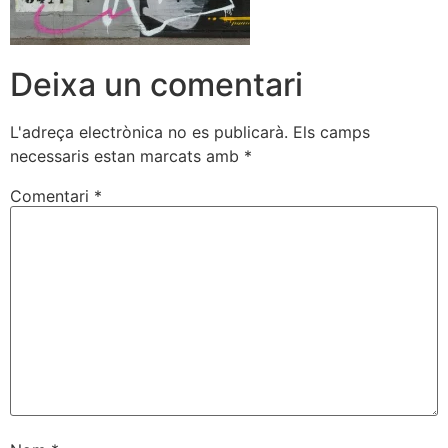
Deixa un comentari
L'adreça electrònica no es publicarà.
Els camps
necessaris estan marcats amb
*
Comentari
*