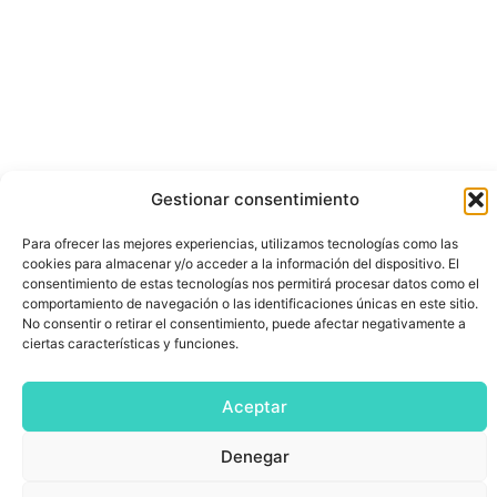
Gestionar consentimiento
Para ofrecer las mejores experiencias, utilizamos tecnologías como las
cookies para almacenar y/o acceder a la información del dispositivo. El
consentimiento de estas tecnologías nos permitirá procesar datos como el
comportamiento de navegación o las identificaciones únicas en este sitio.
No consentir o retirar el consentimiento, puede afectar negativamente a
ciertas características y funciones.
Aceptar
Denegar