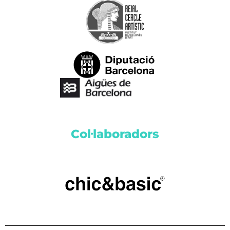
Col·laboradors