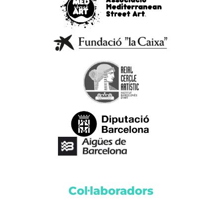
Col·laboradors