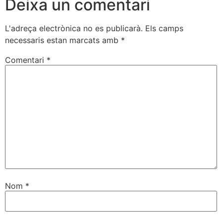
Deixa un comentari
L'adreça electrònica no es publicarà.
Els camps
necessaris estan marcats amb
*
Comentari
*
Nom
*