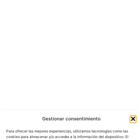
Gestionar consentimiento
Para ofrecer las mejores experiencias, utilizamos tecnologías como las
cookies para almacenar y/o acceder a la información del dispositivo. El