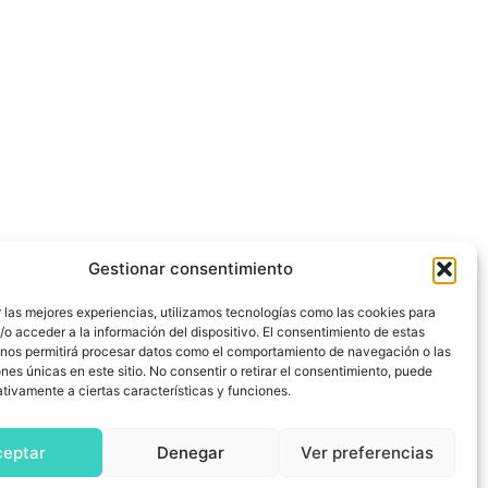
Gestionar consentimiento
 las mejores experiencias, utilizamos tecnologías como las cookies para
o acceder a la información del dispositivo. El consentimiento de estas
 nos permitirá procesar datos como el comportamiento de navegación o las
ones únicas en este sitio. No consentir o retirar el consentimiento, puede
tivamente a ciertas características y funciones.
ceptar
Denegar
Ver preferencias