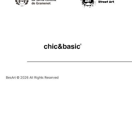
BesArt © 2026 All Rights Reserved