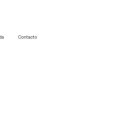
da
Contacto