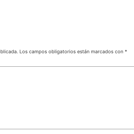
blicada.
Los campos obligatorios están marcados con
*