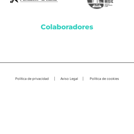
Colaboradores
Política de privacidad
|
Aviso Legal
|
Política de cookies