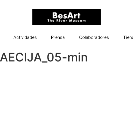
Actividades
Prensa
Colaboradores
Tien
AECIJA_05-min