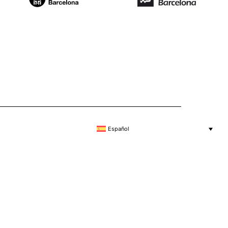
Español