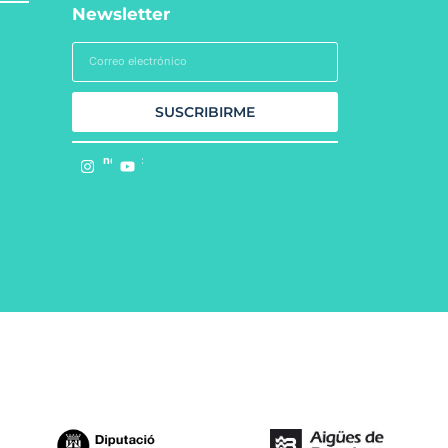
Newsletter
SUSCRIBIRME
Síguenos en: