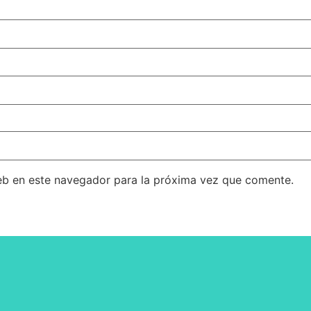
eb en este navegador para la próxima vez que comente.