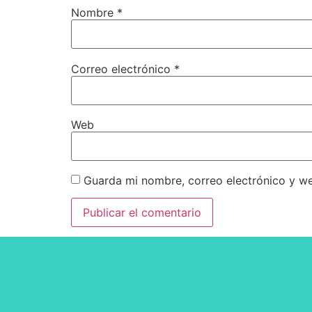
Nombre
*
Correo electrónico
*
Web
Guarda mi nombre, correo electrónico y w