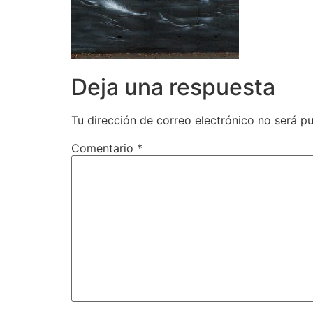
Deja una respuesta
Tu dirección de correo electrónico no será pu
Comentario
*