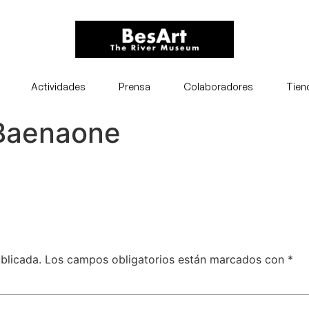
Actividades
Prensa
Colaboradores
Tien
 Baenaone
blicada.
Los campos obligatorios están marcados con
*