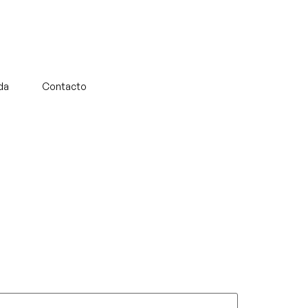
da
Contacto