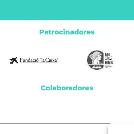
Patrocinadores
Colaboradores