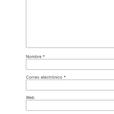
Nombre
*
Correo electrónico
*
Web