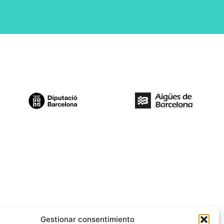
Gestionar consentimiento