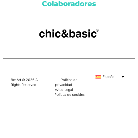
Colaboradores
Español
BesArt © 2026 All
Política de
Rights Reserved
privacidad
|
Aviso Legal
|
Política de cookies