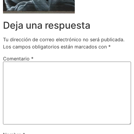
Deja una respuesta
Tu dirección de correo electrónico no será publicada.
Los campos obligatorios están marcados con
*
Comentario
*