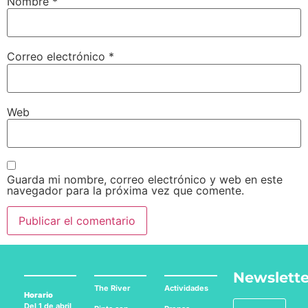
Nombre
*
Correo electrónico
*
Web
Guarda mi nombre, correo electrónico y web en este
navegador para la próxima vez que comente.
Newslette
The River
Actividades
Horario
Del 1 de abril