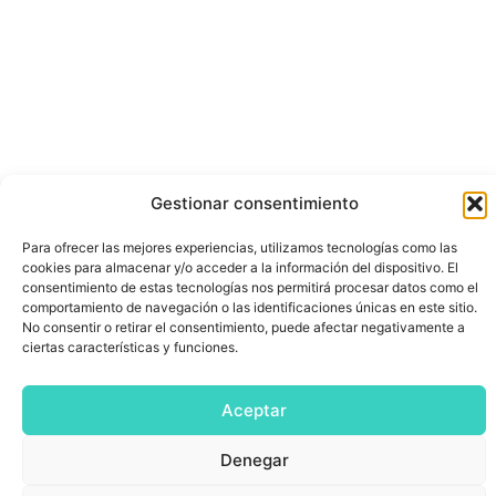
Gestionar consentimiento
Para ofrecer las mejores experiencias, utilizamos tecnologías como las
cookies para almacenar y/o acceder a la información del dispositivo. El
consentimiento de estas tecnologías nos permitirá procesar datos como el
comportamiento de navegación o las identificaciones únicas en este sitio.
No consentir o retirar el consentimiento, puede afectar negativamente a
ciertas características y funciones.
Aceptar
Denegar