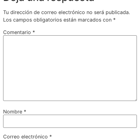
Tu dirección de correo electrónico no será publicada.
Los campos obligatorios están marcados con
*
Comentario
*
Nombre
*
Correo electrónico
*