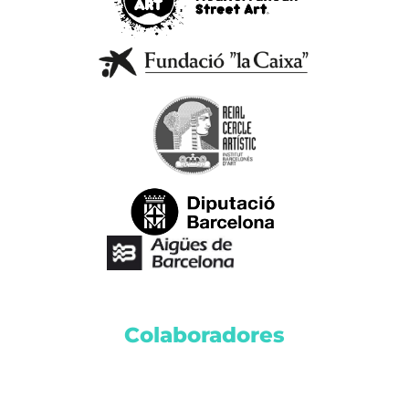
Colaboradores