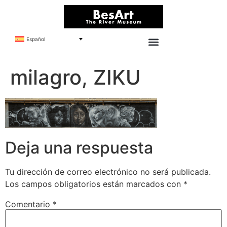
Español
milagro, ZIKU
Deja una respuesta
Tu dirección de correo electrónico no será publicada.
Los campos obligatorios están marcados con
*
Comentario
*