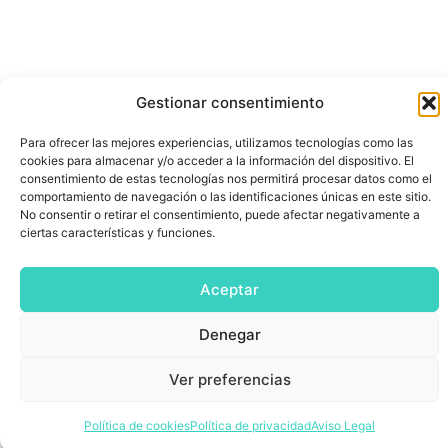
Gestionar consentimiento
Para ofrecer las mejores experiencias, utilizamos tecnologías como las
cookies para almacenar y/o acceder a la información del dispositivo. El
consentimiento de estas tecnologías nos permitirá procesar datos como el
comportamiento de navegación o las identificaciones únicas en este sitio.
No consentir o retirar el consentimiento, puede afectar negativamente a
ciertas características y funciones.
Aceptar
Denegar
Ver preferencias
Política de cookies
Política de privacidad
Aviso Legal