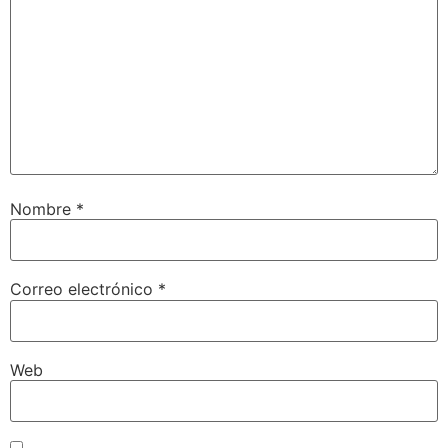
Nombre
*
Correo electrónico
*
Web