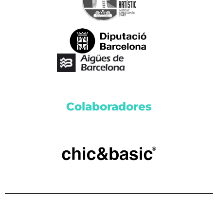
Colaboradores