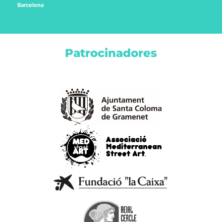
Barcelona
Patrocinadores