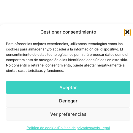
Gestionar consentimiento
Para ofrecer las mejores experiencias, utilizamos tecnologías como las
cookies para almacenar y/o acceder a la información del dispositivo. El
consentimiento de estas tecnologías nos permitirá procesar datos como el
comportamiento de navegación o las identificaciones únicas en este sitio.
No consentir o retirar el consentimiento, puede afectar negativamente a
ciertas características y funciones.
Aceptar
Denegar
Ver preferencias
Política de cookies
Política de privadesa
Avís Legal