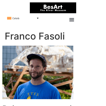
Català
Franco Fasoli