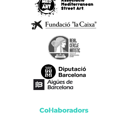
Col·laboradors