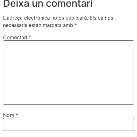
Deixa un comentari
L'adreça electrònica no es publicarà.
Els camps
necessaris estan marcats amb
*
Comentari
*
Nom
*