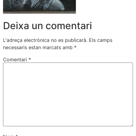
Deixa un comentari
L'adreça electrònica no es publicarà.
Els camps
necessaris estan marcats amb
*
Comentari
*