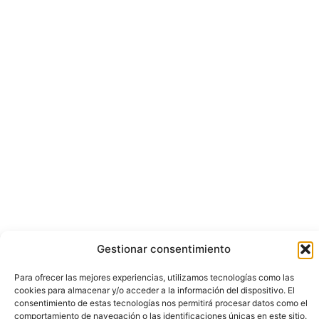
Gestionar consentimiento
Para ofrecer las mejores experiencias, utilizamos tecnologías como las
cookies para almacenar y/o acceder a la información del dispositivo. El
consentimiento de estas tecnologías nos permitirá procesar datos como el
comportamiento de navegación o las identificaciones únicas en este sitio.