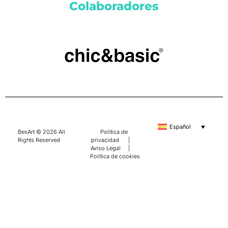
Colaboradores
Español
BesArt © 2026 All
Política de
Rights Reserved
privacidad
|
Aviso Legal
|
Política de cookies