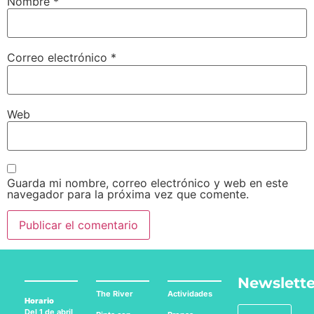
Nombre
*
Correo electrónico
*
Web
Guarda mi nombre, correo electrónico y web en este
navegador para la próxima vez que comente.
Newslette
The River
Actividades
Horario
Del 1 de abril