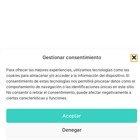
Gestionar consentimiento
Para ofrecer las mejores experiencias, utilizamos tecnologías como las
cookies para almacenar y/o acceder a la información del dispositivo. El
consentimiento de estas tecnologías nos permitirá procesar datos como el
comportamiento de navegación o las identificaciones únicas en este sitio.
No consentir o retirar el consentimiento, puede afectar negativamente a
ciertas características y funciones.
Aceptar
Denegar