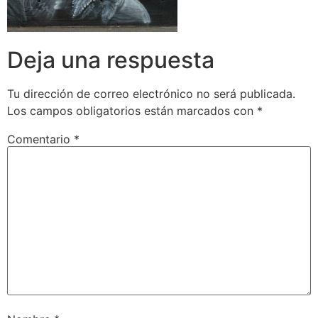
Deja una respuesta
Tu dirección de correo electrónico no será publicada.
Los campos obligatorios están marcados con
*
Comentario
*