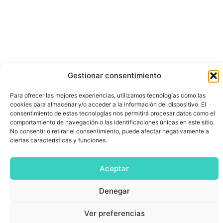
Gestionar consentimiento
Para ofrecer las mejores experiencias, utilizamos tecnologías como las
cookies para almacenar y/o acceder a la información del dispositivo. El
consentimiento de estas tecnologías nos permitirá procesar datos como el
comportamiento de navegación o las identificaciones únicas en este sitio.
No consentir o retirar el consentimiento, puede afectar negativamente a
ciertas características y funciones.
Aceptar
Denegar
Ver preferencias