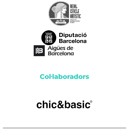
Col·laboradors