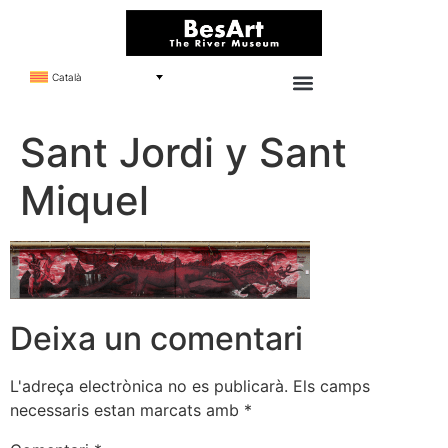
Català
Sant Jordi y Sant
Miquel
Deixa un comentari
L'adreça electrònica no es publicarà.
Els camps
necessaris estan marcats amb
*