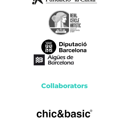
Collaborators