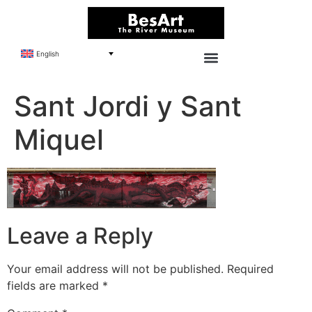
English
Sant Jordi y Sant
Miquel
Leave a Reply
Your email address will not be published.
Required
fields are marked
*