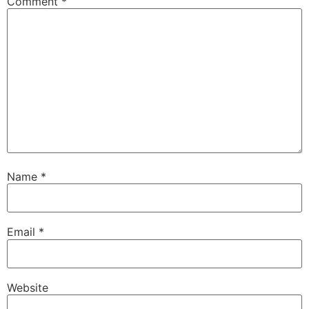
Comment
*
Name
*
Email
*
Website