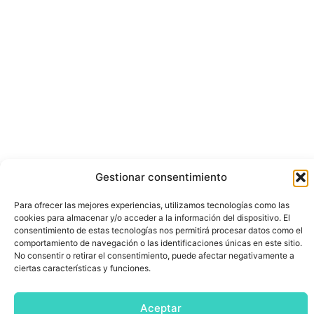
Gestionar consentimiento
Para ofrecer las mejores experiencias, utilizamos tecnologías como las
cookies para almacenar y/o acceder a la información del dispositivo. El
consentimiento de estas tecnologías nos permitirá procesar datos como el
comportamiento de navegación o las identificaciones únicas en este sitio.
No consentir o retirar el consentimiento, puede afectar negativamente a
ciertas características y funciones.
Aceptar