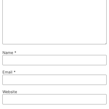
Name
*
Email
*
Website