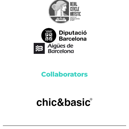
Collaborators