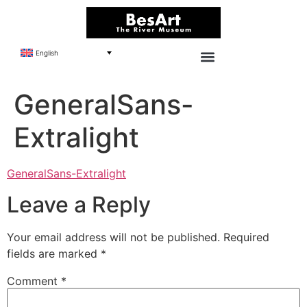
English
GeneralSans-
Extralight
GeneralSans-Extralight
Leave a Reply
Your email address will not be published.
Required
fields are marked
*
Comment
*