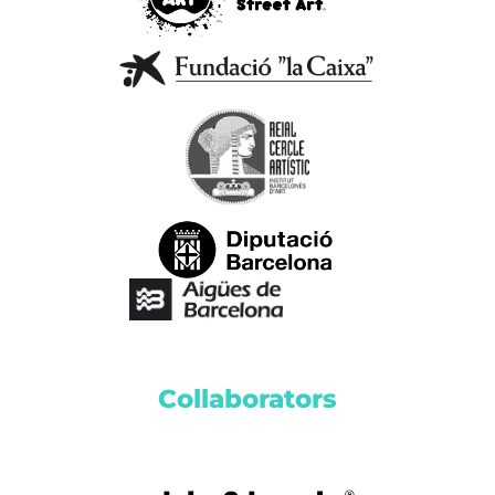
Collaborators