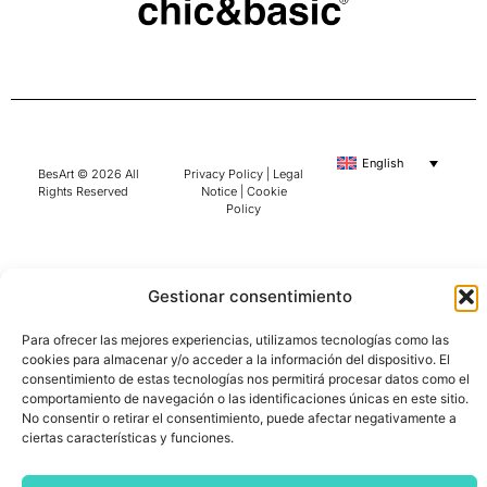
English
BesArt © 2026 All
Privacy Policy
|
Legal
Rights Reserved
Notice
|
Cookie
Policy
Gestionar consentimiento
Para ofrecer las mejores experiencias, utilizamos tecnologías como las
cookies para almacenar y/o acceder a la información del dispositivo. El
consentimiento de estas tecnologías nos permitirá procesar datos como el
comportamiento de navegación o las identificaciones únicas en este sitio.
No consentir o retirar el consentimiento, puede afectar negativamente a
ciertas características y funciones.