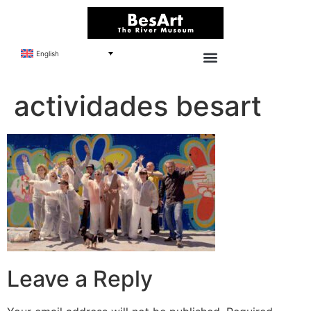
English
actividades besart
Leave a Reply