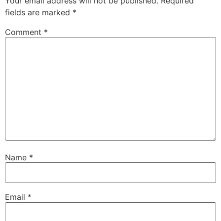
Your email address will not be published.
Required
fields are marked
*
Comment
*
Name
*
Email
*