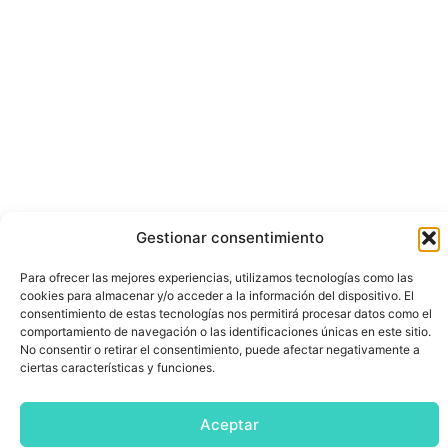
Gestionar consentimiento
Para ofrecer las mejores experiencias, utilizamos tecnologías como las
cookies para almacenar y/o acceder a la información del dispositivo. El
consentimiento de estas tecnologías nos permitirá procesar datos como el
comportamiento de navegación o las identificaciones únicas en este sitio.
No consentir o retirar el consentimiento, puede afectar negativamente a
ciertas características y funciones.
Aceptar