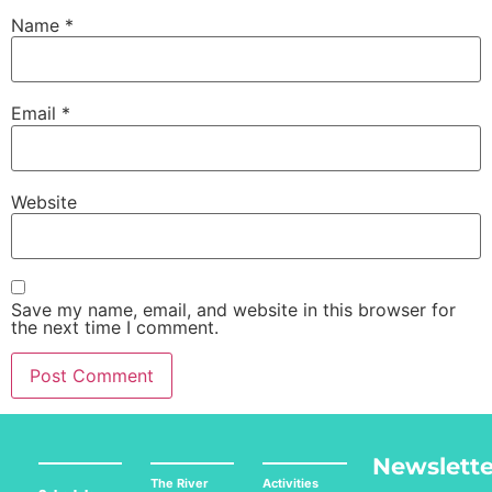
Name
*
Email
*
Website
Save my name, email, and website in this browser for
the next time I comment.
Newslette
The River
Activities