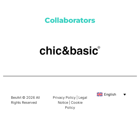
Collaborators
English
BesArt © 2026 All
Privacy Policy
|
Legal
Rights Reserved
Notice
|
Cookie
Policy