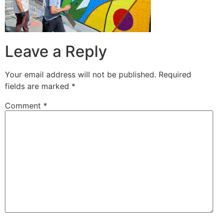
Leave a Reply
Your email address will not be published.
Required
fields are marked
*
Comment
*