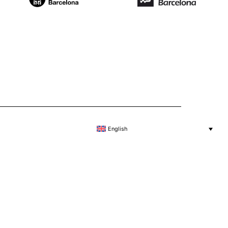
English