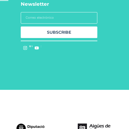
Newsletter
SUBSCRIBE
Follow us on: