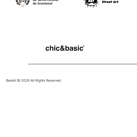
BesArt © 2026 All Rights Reserved