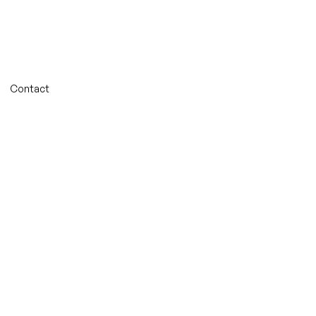
Contact