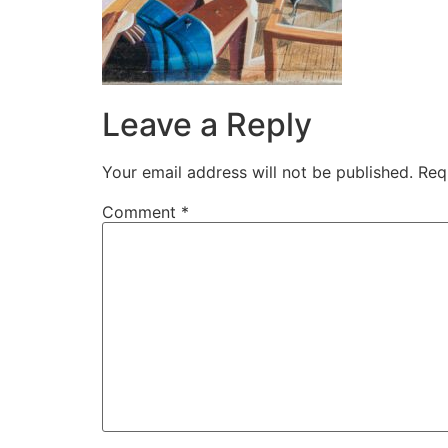
Leave a Reply
Your email address will not be published.
Req
Comment
*