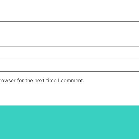
rowser for the next time I comment.