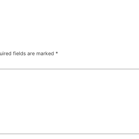
uired fields are marked
*