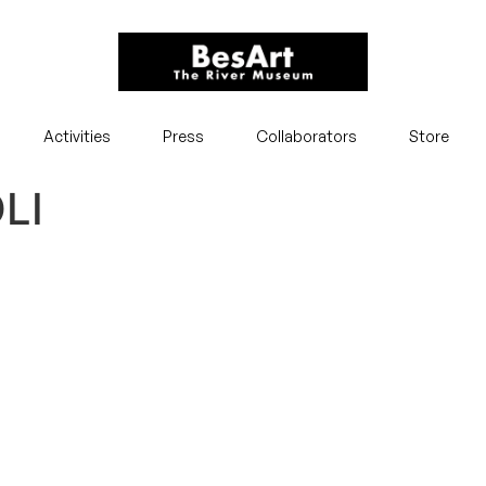
Activities
Press
Collaborators
Store
LI