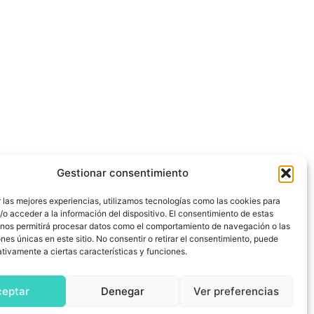
Gestionar consentimiento
 las mejores experiencias, utilizamos tecnologías como las cookies para
o acceder a la información del dispositivo. El consentimiento de estas
 nos permitirá procesar datos como el comportamiento de navegación o las
ones únicas en este sitio. No consentir o retirar el consentimiento, puede
tivamente a ciertas características y funciones.
ceptar
Denegar
Ver preferencias