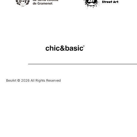
BesArt © 2026 All Rights Reserved