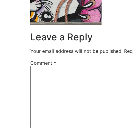
Leave a Reply
Your email address will not be published.
Req
Comment
*