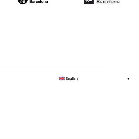
English