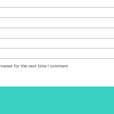
rowser for the next time I comment.