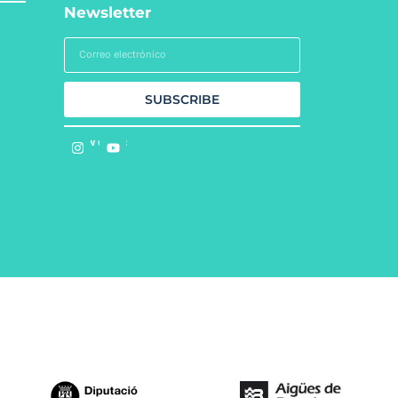
Newsletter
SUBSCRIBE
Follow us on: