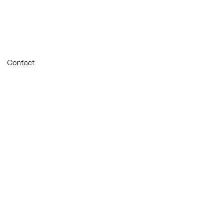
Contact