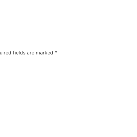
uired fields are marked
*