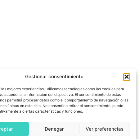
Gestionar consentimiento
 las mejores experiencias, utilizamos tecnologías como las cookies para
o acceder a la información del dispositivo. El consentimiento de estas
 nos permitirá procesar datos como el comportamiento de navegación o las
ones únicas en este sitio. No consentir o retirar el consentimiento, puede
tivamente a ciertas características y funciones.
ceptar
Denegar
Ver preferencias