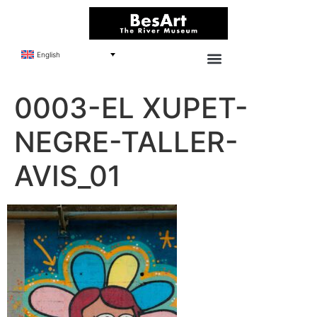
English
0003-EL XUPET-
NEGRE-TALLER-
AVIS_01