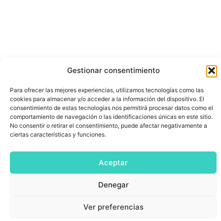
Gestionar consentimiento
Para ofrecer las mejores experiencias, utilizamos tecnologías como las
cookies para almacenar y/o acceder a la información del dispositivo. El
consentimiento de estas tecnologías nos permitirá procesar datos como el
comportamiento de navegación o las identificaciones únicas en este sitio.
No consentir o retirar el consentimiento, puede afectar negativamente a
ciertas características y funciones.
Aceptar
Denegar
Ver preferencias