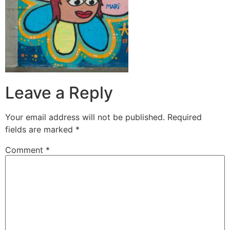
Leave a Reply
Your email address will not be published.
Required
fields are marked
*
Comment
*