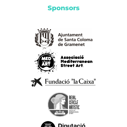
Sponsors