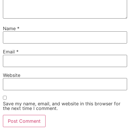
Name
*
Email
*
Website
Save my name, email, and website in this browser for
the next time I comment.