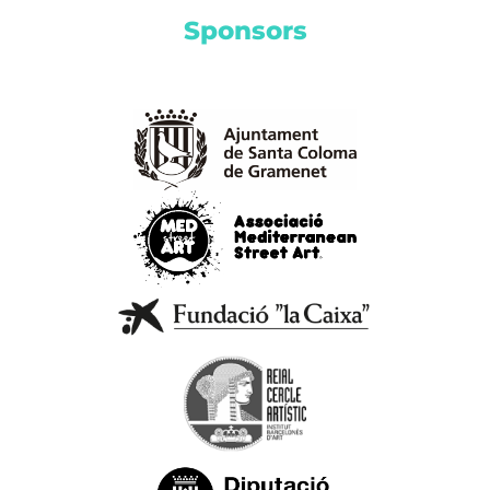
Sponsors