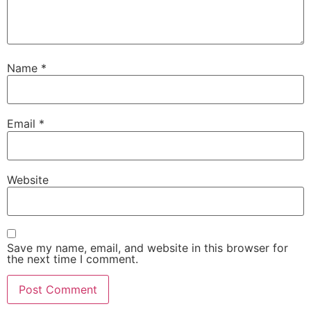
Name
*
Email
*
Website
Save my name, email, and website in this browser for
the next time I comment.