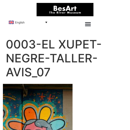
English
0003-EL XUPET-
NEGRE-TALLER-
AVIS_07