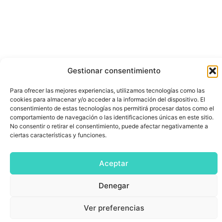
Gestionar consentimiento
Para ofrecer las mejores experiencias, utilizamos tecnologías como las
cookies para almacenar y/o acceder a la información del dispositivo. El
consentimiento de estas tecnologías nos permitirá procesar datos como el
comportamiento de navegación o las identificaciones únicas en este sitio.
No consentir o retirar el consentimiento, puede afectar negativamente a
ciertas características y funciones.
Aceptar
Denegar
Ver preferencias