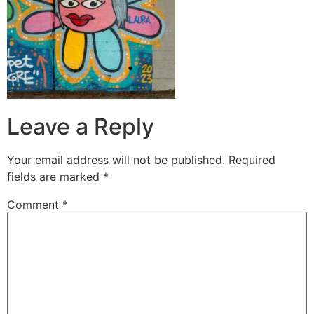
Leave a Reply
Your email address will not be published.
Required
fields are marked
*
Comment
*