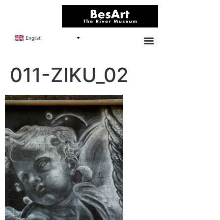
English
011-ZIKU_02