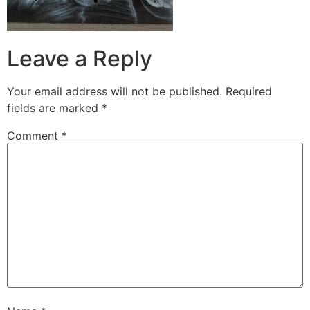
Leave a Reply
Your email address will not be published.
Required
fields are marked
*
Comment
*