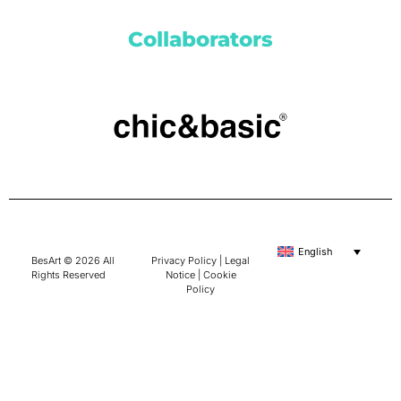
Collaborators
English
BesArt © 2026 All
Privacy Policy
|
Legal
Rights Reserved
Notice
|
Cookie
Policy