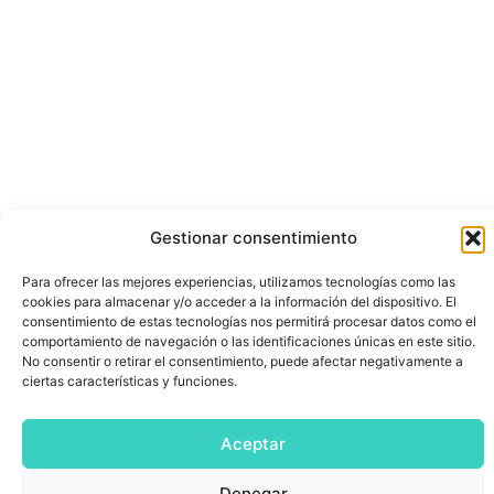
Gestionar consentimiento
Para ofrecer las mejores experiencias, utilizamos tecnologías como las
cookies para almacenar y/o acceder a la información del dispositivo. El
consentimiento de estas tecnologías nos permitirá procesar datos como el
comportamiento de navegación o las identificaciones únicas en este sitio.
No consentir o retirar el consentimiento, puede afectar negativamente a
ciertas características y funciones.
Aceptar
Denegar