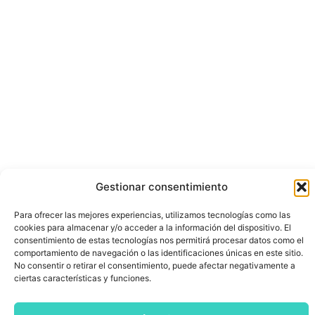
Gestionar consentimiento
Para ofrecer las mejores experiencias, utilizamos tecnologías como las
cookies para almacenar y/o acceder a la información del dispositivo. El
consentimiento de estas tecnologías nos permitirá procesar datos como el
comportamiento de navegación o las identificaciones únicas en este sitio.
No consentir o retirar el consentimiento, puede afectar negativamente a
ciertas características y funciones.