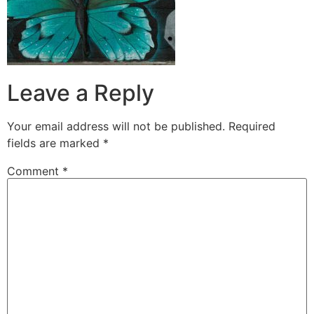
Leave a Reply
Your email address will not be published.
Required
fields are marked
*
Comment
*