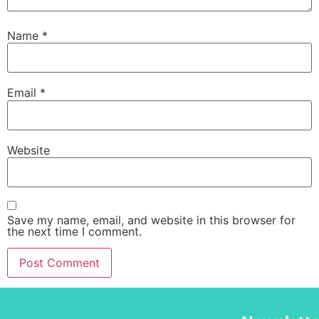
Name
*
Email
*
Website
Save my name, email, and website in this browser for
the next time I comment.