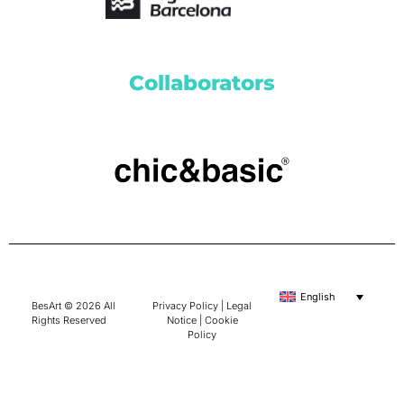
Collaborators
English
BesArt © 2026 All
Privacy Policy
|
Legal
Rights Reserved
Notice
|
Cookie
Policy