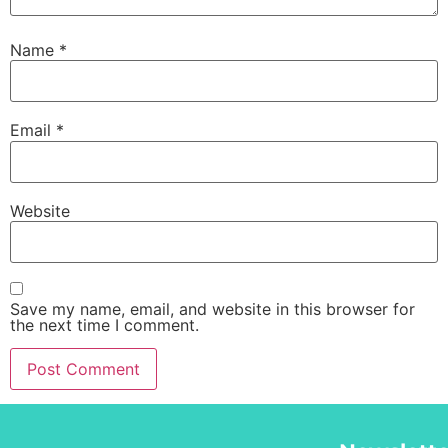
Name
*
Email
*
Website
Save my name, email, and website in this browser for
the next time I comment.