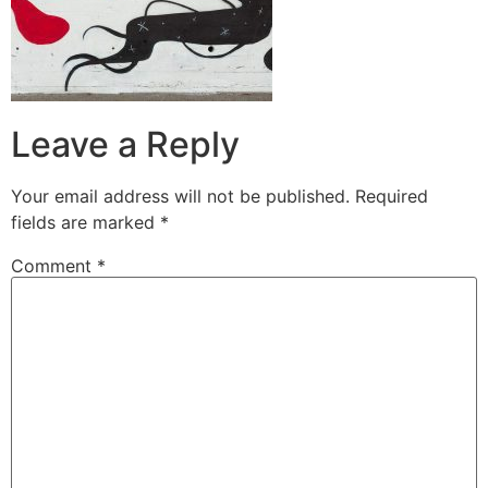
Leave a Reply
Your email address will not be published.
Required
fields are marked
*
Comment
*