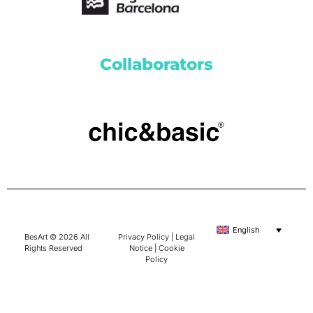
Collaborators
English
BesArt © 2026 All
Privacy Policy
|
Legal
Rights Reserved
Notice
|
Cookie
Policy