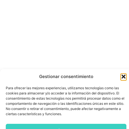
Gestionar consentimiento
Para ofrecer las mejores experiencias, utilizamos tecnologías como las
cookies para almacenar y/o acceder a la información del dispositivo. El
consentimiento de estas tecnologías nos permitirá procesar datos como el
comportamiento de navegación o las identificaciones únicas en este sitio.
No consentir o retirar el consentimiento, puede afectar negativamente a
ciertas características y funciones.