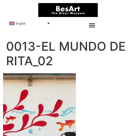
English
0013-EL MUNDO DE
RITA_02