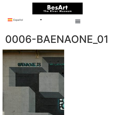
Español
0006-BAENAONE_01