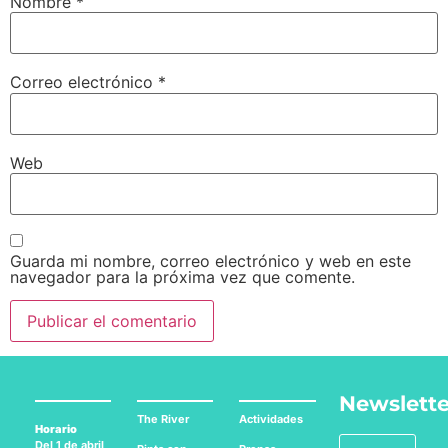
Nombre
*
Correo electrónico
*
Web
Guarda mi nombre, correo electrónico y web en este
navegador para la próxima vez que comente.
Newslette
The River
Actividades
Horario
Del 1 de abril