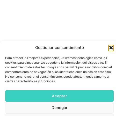
Gestionar consentimiento
Para ofrecer las mejores experiencias, utilizamos tecnologías como las
cookies para almacenar y/o acceder a la información del dispositivo. El
consentimiento de estas tecnologías nos permitirá procesar datos como el
comportamiento de navegación o las identificaciones únicas en este sitio.
No consentir o retirar el consentimiento, puede afectar negativamente a
ciertas características y funciones.
Aceptar
Denegar