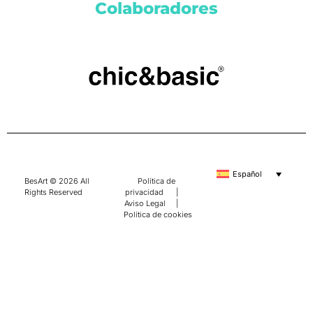
Colaboradores
Español
BesArt © 2026 All
Política de
Rights Reserved
privacidad
|
Aviso Legal
|
Política de cookies