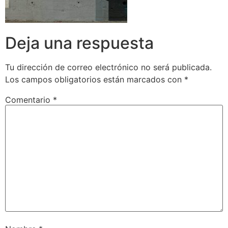
Deja una respuesta
Tu dirección de correo electrónico no será publicada.
Los campos obligatorios están marcados con
*
Comentario
*