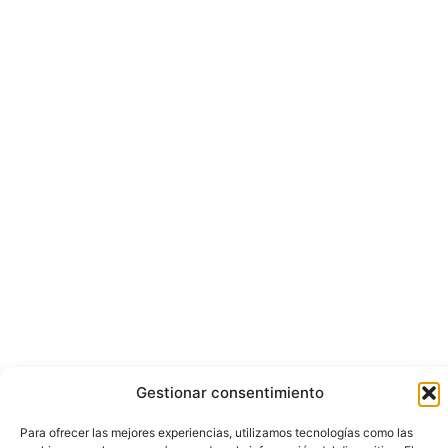
Gestionar consentimiento
Para ofrecer las mejores experiencias, utilizamos tecnologías como las