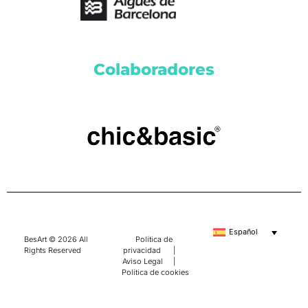
Colaboradores
Español
BesArt © 2026 All
Política de
Rights Reserved
privacidad
|
Aviso Legal
|
Política de cookies