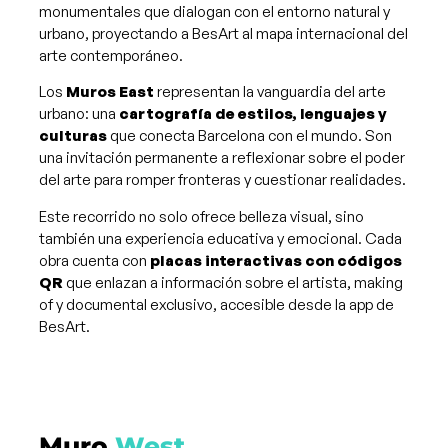
monumentales que dialogan con el entorno natural y
urbano, proyectando a BesArt al mapa internacional del
arte contemporáneo​.
Los
Muros East
representan la vanguardia del arte
urbano: una
cartografía de estilos, lenguajes y
culturas
que conecta Barcelona con el mundo. Son
una invitación permanente a reflexionar sobre el poder
del arte para romper fronteras y cuestionar realidades.
Este recorrido no solo ofrece belleza visual, sino
también una experiencia educativa y emocional. Cada
obra cuenta con
placas interactivas con códigos
QR
que enlazan a información sobre el artista, making
of y documental exclusivo, accesible desde la app de
BesArt.
Muro
West