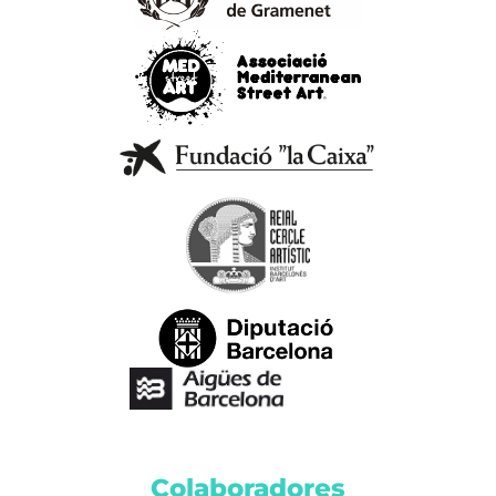
Colaboradores