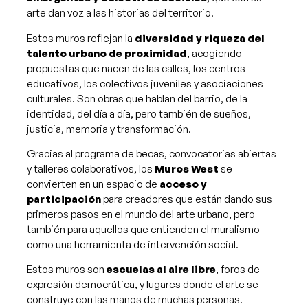
arte dan voz a las historias del territorio.
Estos muros reflejan la
diversidad y riqueza del
talento urbano de proximidad
, acogiendo
propuestas que nacen de las calles, los centros
educativos, los colectivos juveniles y asociaciones
culturales. Son obras que hablan del barrio, de la
identidad, del día a día, pero también de sueños,
justicia, memoria y transformación.
Gracias al programa de becas, convocatorias abiertas
y talleres colaborativos, los
Muros West
se
convierten en un espacio de
acceso y
participación
para creadores que están dando sus
primeros pasos en el mundo del arte urbano, pero
también para aquellos que entienden el muralismo
como una herramienta de intervención social.
Estos muros son
escuelas al aire libre
, foros de
expresión democrática, y lugares donde el arte se
construye con las manos de muchas personas.