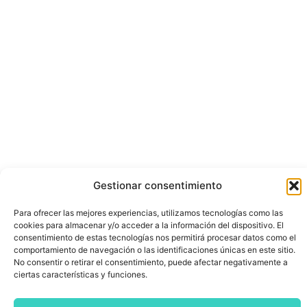
Gestionar consentimiento
Para ofrecer las mejores experiencias, utilizamos tecnologías como las
cookies para almacenar y/o acceder a la información del dispositivo. El
consentimiento de estas tecnologías nos permitirá procesar datos como el
comportamiento de navegación o las identificaciones únicas en este sitio.
No consentir o retirar el consentimiento, puede afectar negativamente a
ciertas características y funciones.