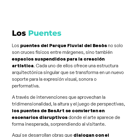
Los
Puentes
Los
puentes del Parque Fluvial del Besòs
no solo
son cruces físicos entre márgenes, sino también
espacios suspendidos para la creación
artística
. Cada uno de ellos ofrece una estructura
arquitectónica singular que se transforma en un nuevo
soporte para la expresión visual, sonora o
performativa.
A través de intervenciones que aprovechan la
tridimensionalidad, la altura y el juego de perspectivas,
los puentes de BesArt se convierten en
escenarios disruptivos
donde el arte aparece de
forma inesperada, sorprendiendo al visitante.
Aquí se desarrollan obras que
dialogan con el