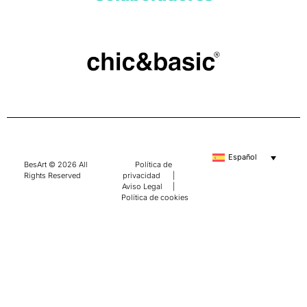
Español
BesArt © 2026 All
Política de
Rights Reserved
privacidad
|
Aviso Legal
|
Política de cookies